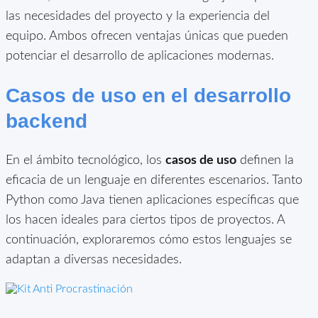
las necesidades del proyecto y la experiencia del
equipo. Ambos ofrecen ventajas únicas que pueden
potenciar el desarrollo de aplicaciones modernas.
Casos de uso en el desarrollo
backend
En el ámbito tecnológico, los
casos de uso
definen la
eficacia de un lenguaje en diferentes escenarios. Tanto
Python como Java tienen aplicaciones específicas que
los hacen ideales para ciertos tipos de proyectos. A
continuación, exploraremos cómo estos lenguajes se
adaptan a diversas necesidades.