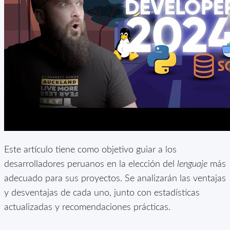
Este artículo tiene como objetivo guiar a los
desarrolladores peruanos en la elección del
lenguaje
más
adecuado para sus proyectos. Se analizarán las ventajas
y desventajas de cada uno, junto con estadísticas
actualizadas y recomendaciones prácticas.