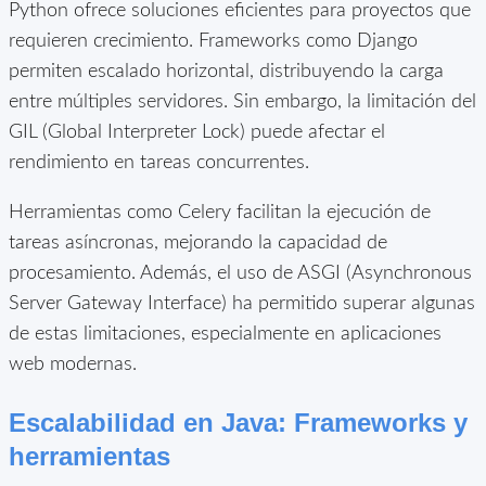
Python ofrece soluciones eficientes para proyectos que
requieren crecimiento. Frameworks como Django
permiten escalado horizontal, distribuyendo la carga
entre múltiples servidores. Sin embargo, la limitación del
GIL (Global Interpreter Lock) puede afectar el
rendimiento en tareas concurrentes.
Herramientas como Celery facilitan la ejecución de
tareas asíncronas, mejorando la capacidad de
procesamiento. Además, el uso de ASGI (Asynchronous
Server Gateway Interface) ha permitido superar algunas
de estas limitaciones, especialmente en aplicaciones
web modernas.
Escalabilidad en Java: Frameworks y
herramientas