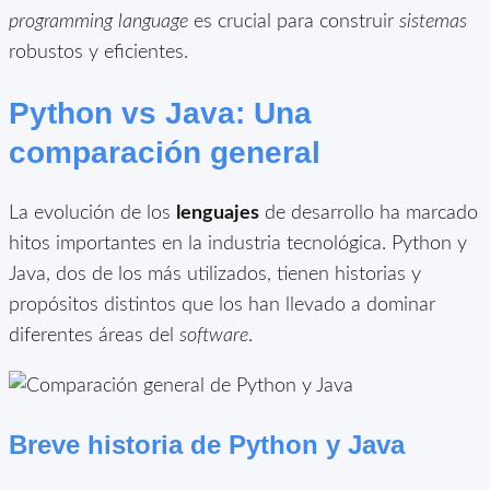
programming language
es crucial para construir
sistemas
robustos y eficientes.
Python vs Java: Una
comparación general
La evolución de los
lenguajes
de desarrollo ha marcado
hitos importantes en la industria tecnológica. Python y
Java, dos de los más utilizados, tienen historias y
propósitos distintos que los han llevado a dominar
diferentes áreas del
software
.
Breve historia de Python y Java