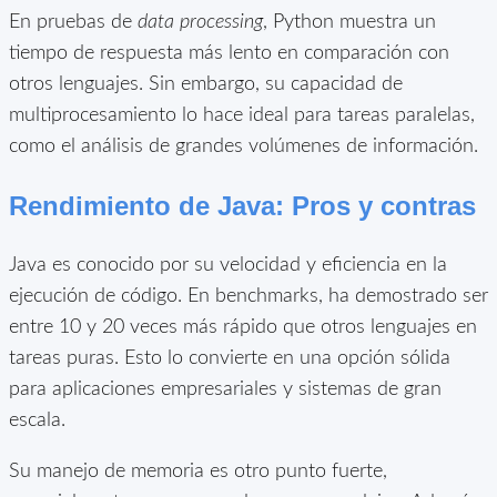
En pruebas de
data processing
, Python muestra un
tiempo de respuesta más lento en comparación con
otros lenguajes. Sin embargo, su capacidad de
multiprocesamiento lo hace ideal para tareas paralelas,
como el análisis de grandes volúmenes de información.
Rendimiento de Java: Pros y contras
Java es conocido por su velocidad y eficiencia en la
ejecución de código. En benchmarks, ha demostrado ser
entre 10 y 20 veces más rápido que otros lenguajes en
tareas puras. Esto lo convierte en una opción sólida
para aplicaciones empresariales y sistemas de gran
escala.
Su manejo de memoria es otro punto fuerte,