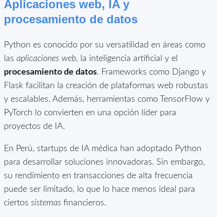
Aplicaciones web, IA y
procesamiento de datos
Python es conocido por su versatilidad en áreas como
las
aplicaciones web
, la inteligencia artificial y el
procesamiento de datos
. Frameworks como Django y
Flask facilitan la creación de plataformas web robustas
y escalables. Además, herramientas como TensorFlow y
PyTorch lo convierten en una opción líder para
proyectos de IA.
En Perú, startups de IA médica han adoptado Python
para desarrollar soluciones innovadoras. Sin embargo,
su rendimiento en transacciones de alta frecuencia
puede ser limitado, lo que lo hace menos ideal para
ciertos
sistemas
financieros.