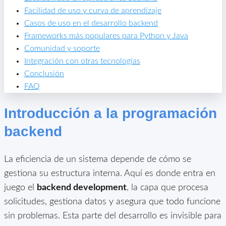
Facilidad de uso y curva de aprendizaje
Casos de uso en el desarrollo backend
Frameworks más populares para Python y Java
Comunidad y soporte
Integración con otras tecnologías
Conclusión
FAQ
Introducción a la programación
backend
La eficiencia de un sistema depende de cómo se
gestiona su estructura interna. Aquí es donde entra en
juego el
backend development
, la capa que procesa
solicitudes, gestiona datos y asegura que todo funcione
sin problemas. Esta parte del desarrollo es invisible para