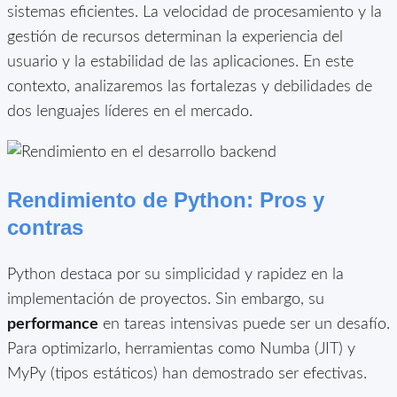
sistemas eficientes. La velocidad de procesamiento y la
gestión de recursos determinan la experiencia del
usuario y la estabilidad de las aplicaciones. En este
contexto, analizaremos las fortalezas y debilidades de
dos lenguajes líderes en el mercado.
Rendimiento de Python: Pros y
contras
Python destaca por su simplicidad y rapidez en la
implementación de proyectos. Sin embargo, su
performance
en tareas intensivas puede ser un desafío.
Para optimizarlo, herramientas como Numba (JIT) y
MyPy (tipos estáticos) han demostrado ser efectivas.