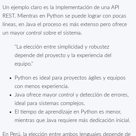
Un ejemplo claro es la implementación de una API
REST. Mientras en Python se puede lograr con pocas
líneas, en Java el proceso es más extenso pero ofrece
un mayor
control
sobre el sistema.
"La elección entre simplicidad y robustez
depende del proyecto y la experiencia del
equipo."
Python es ideal para proyectos ágiles y equipos
con menos experiencia.
Java ofrece mayor
control
y detección de errores,
ideal para sistemas complejos.
El tiempo de aprendizaje en Python es menor,
mientras que Java requiere más dedicación inicial.
En Perú, la elección entre ambos lenguajes depende de