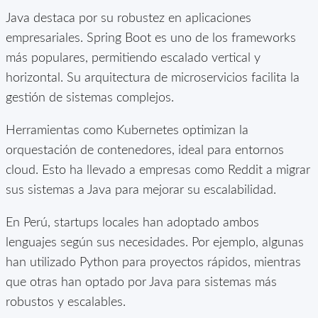
Java destaca por su robustez en aplicaciones
empresariales. Spring Boot es uno de los frameworks
más populares, permitiendo escalado vertical y
horizontal. Su arquitectura de microservicios facilita la
gestión de sistemas complejos.
Herramientas como Kubernetes optimizan la
orquestación de contenedores, ideal para entornos
cloud. Esto ha llevado a empresas como Reddit a migrar
sus sistemas a Java para mejorar su escalabilidad.
En Perú, startups locales han adoptado ambos
lenguajes según sus necesidades. Por ejemplo, algunas
han utilizado Python para proyectos rápidos, mientras
que otras han optado por Java para sistemas más
robustos y escalables.