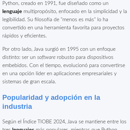
Python, creado en 1991, fue diseñado como un
lenguaje
multipropósito, enfocado en la simplicidad y la
legibilidad. Su filosofía de "menos es más" lo ha
convertido en una herramienta favorita para proyectos
rápidos y eficientes.
Por otro lado, Java surgió en 1995 con un enfoque
distinto: ser un
software
robusto para dispositivos
embebidos. Con el tiempo, evolucionó para convertirse
en una opción líder en aplicaciones empresariales y
sistemas de gran escala.
Popularidad y adopción en la
industria
Según el Índice TIOBE 2024, Java se mantiene entre los
tres
lenguajes
más populares, mientras que Python