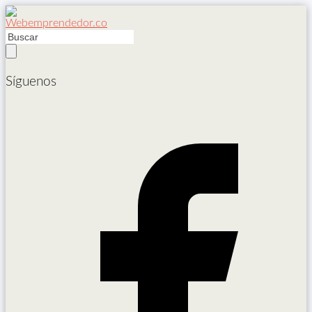
Síguenos