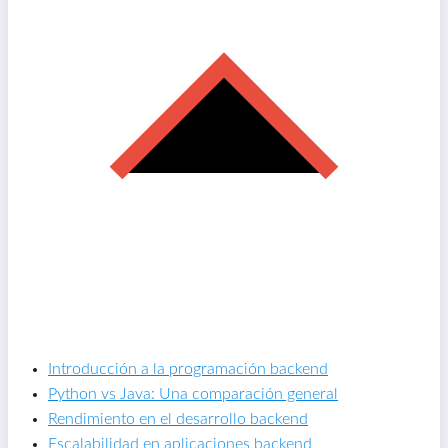
Introducción a la programación backend
Python vs Java: Una comparación general
Rendimiento en el desarrollo backend
Escalabilidad en aplicaciones backend