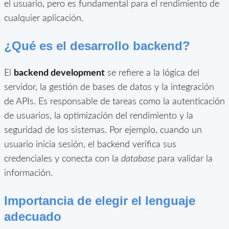
el usuario, pero es fundamental para el rendimiento de
cualquier aplicación.
¿Qué es el desarrollo backend?
El
backend development
se refiere a la lógica del
servidor, la gestión de bases de datos y la integración
de APIs. Es responsable de tareas como la autenticación
de usuarios, la optimización del rendimiento y la
seguridad de los sistemas. Por ejemplo, cuando un
usuario inicia sesión, el backend verifica sus
credenciales y conecta con la
database
para validar la
información.
Importancia de elegir el lenguaje
adecuado