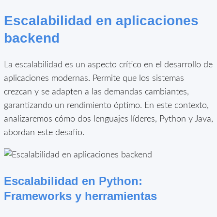
Escalabilidad en aplicaciones
backend
La escalabilidad es un aspecto crítico en el desarrollo de
aplicaciones modernas. Permite que los sistemas
crezcan y se adapten a las demandas cambiantes,
garantizando un rendimiento óptimo. En este contexto,
analizaremos cómo dos lenguajes líderes, Python y Java,
abordan este desafío.
Escalabilidad en Python:
Frameworks y herramientas