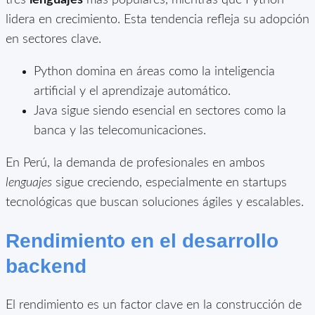
lidera en crecimiento. Esta tendencia refleja su adopción
en sectores clave.
Python domina en áreas como la inteligencia
artificial y el aprendizaje automático.
Java sigue siendo esencial en sectores como la
banca y las telecomunicaciones.
En Perú, la demanda de profesionales en ambos
lenguajes
sigue creciendo, especialmente en startups
tecnológicas que buscan soluciones ágiles y escalables.
Rendimiento en el desarrollo
backend
El rendimiento es un factor clave en la construcción de