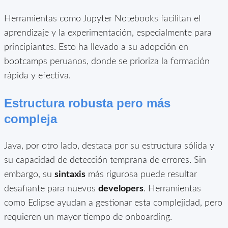
Herramientas como Jupyter Notebooks facilitan el
aprendizaje y la experimentación, especialmente para
principiantes. Esto ha llevado a su adopción en
bootcamps peruanos, donde se prioriza la formación
rápida y efectiva.
Estructura robusta pero más
compleja
Java, por otro lado, destaca por su estructura sólida y
su capacidad de detección temprana de errores. Sin
embargo, su
sintaxis
más rigurosa puede resultar
desafiante para nuevos
developers
. Herramientas
como Eclipse ayudan a gestionar esta complejidad, pero
requieren un mayor tiempo de onboarding.