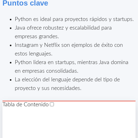
Puntos clave
Python es ideal para proyectos rápidos y startups.
Java ofrece robustez y escalabilidad para
empresas grandes.
Instagram y Netflix son ejemplos de éxito con
estos lenguajes.
Python lidera en startups, mientras Java domina
en empresas consolidadas.
La elección del lenguaje depende del tipo de
proyecto y sus necesidades.
Tabla de Contenido