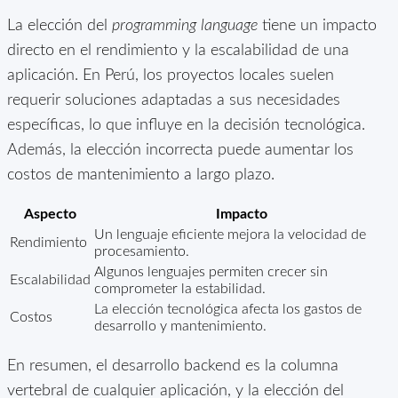
La elección del
programming language
tiene un impacto
directo en el rendimiento y la escalabilidad de una
aplicación. En Perú, los proyectos locales suelen
requerir soluciones adaptadas a sus necesidades
específicas, lo que influye en la decisión tecnológica.
Además, la elección incorrecta puede aumentar los
costos de mantenimiento a largo plazo.
Aspecto
Impacto
Un lenguaje eficiente mejora la velocidad de
Rendimiento
procesamiento.
Algunos lenguajes permiten crecer sin
Escalabilidad
comprometer la estabilidad.
La elección tecnológica afecta los gastos de
Costos
desarrollo y mantenimiento.
En resumen, el desarrollo backend es la columna
vertebral de cualquier aplicación, y la elección del