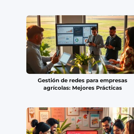
Gestión de redes para empresas
agrícolas: Mejores Prácticas