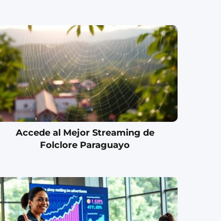
Accede al Mejor Streaming de
Folclore Paraguayo