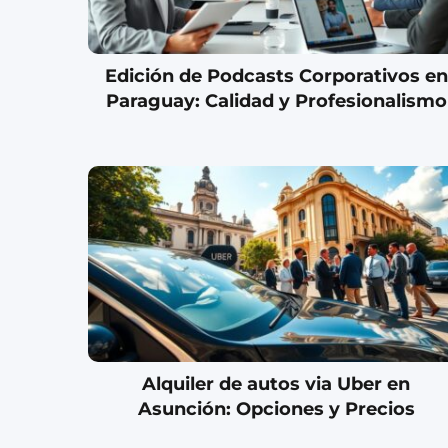
Edición de Podcasts Corporativos en
Paraguay: Calidad y Profesionalismo
Alquiler de autos via Uber en
Asunción: Opciones y Precios