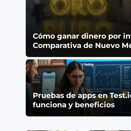
Cómo ganar dinero por in
Comparativa de Nuevo M
Pruebas de apps en Test.
funciona y beneficios