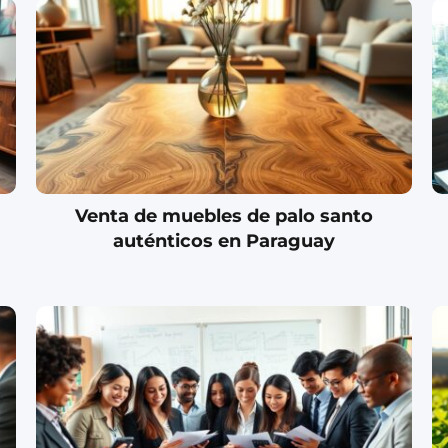
Venta de muebles de palo santo
auténticos en Paraguay