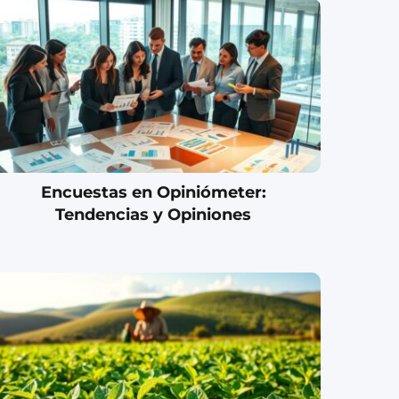
Encuestas en Opiniómeter:
Tendencias y Opiniones