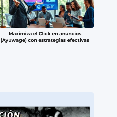
Maximiza el Click en anuncios
(Ayuwage) con estrategias efectivas