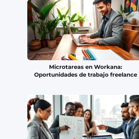
Microtareas en Workana:
Oportunidades de trabajo freelance