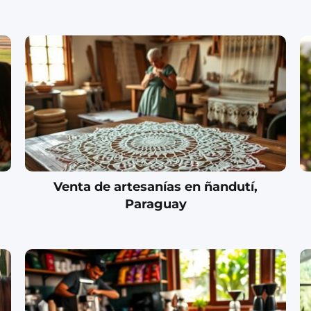
Venta de artesanías en ñandutí,
Paraguay