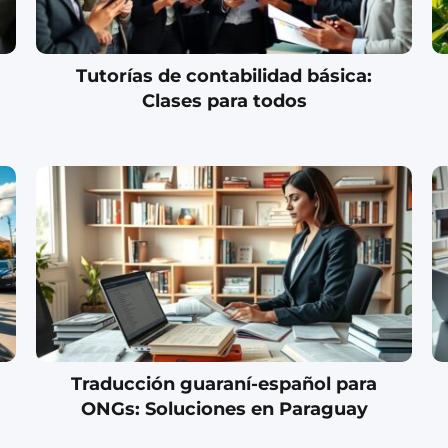
Tutorías de contabilidad básica:
Clases para todos
Traducción guaraní-español para
ONGs: Soluciones en Paraguay