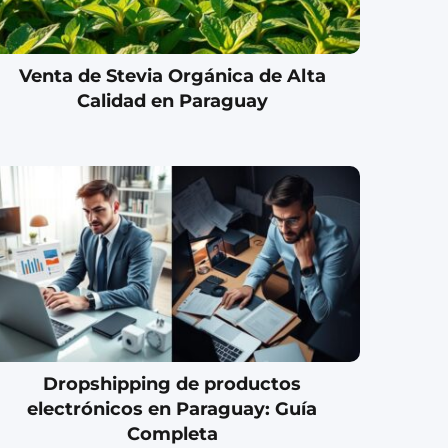
Venta de Stevia Orgánica de Alta
Calidad en Paraguay
Dropshipping de productos
electrónicos en Paraguay: Guía
Completa