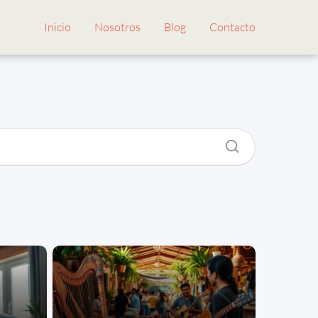
Inicio
Nosotros
Blog
Contacto