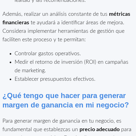
lealtad y las recomendaciones.
Además, realizar un análisis constante de tus
métricas
financieras
te ayudará a identificar áreas de mejora.
Considera implementar herramientas de gestión que
faciliten este proceso y te permitan:
Controlar gastos operativos.
Medir el retorno de inversión (ROI) en campañas
de marketing.
Establecer presupuestos efectivos.
¿Qué tengo que hacer para generar
margen de ganancia en mi negocio?
Para generar margen de ganancia en tu negocio, es
fundamental que establezcas un
precio adecuado
para