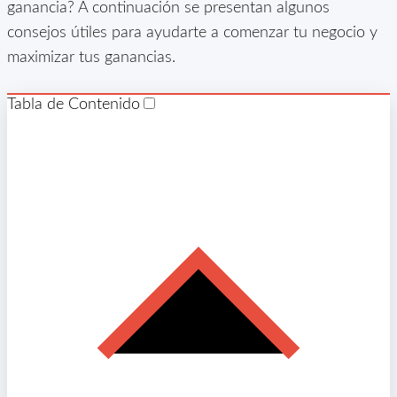
ganancia? A continuación se presentan algunos
consejos útiles para ayudarte a comenzar tu negocio y
maximizar tus ganancias.
Tabla de Contenido