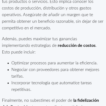
tus productos o servicios. Esto implica conocer los
costos de producción, distribución y otros gastos
operativos. Asegúrate de añadir un margen que te
permita obtener un beneficio razonable, sin dejar de ser
competitivo en el mercado.
Además, puedes maximizar tus ganancias
implementando estrategias de
reducción de costos
.
Esto puede incluir:
Optimizar procesos para aumentar la eficiencia.
Negociar con proveedores para obtener mejores
tarifas.
Incorporar tecnología que automatice tareas
repetitivas.
Finalmente, no subestimes el poder de
la fidelización