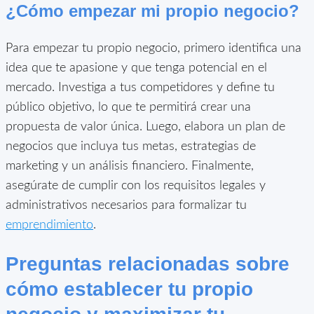
¿Cómo empezar mi propio negocio?
Para empezar tu propio negocio, primero identifica una
idea que te apasione y que tenga potencial en el
mercado. Investiga a tus competidores y define tu
público objetivo, lo que te permitirá crear una
propuesta de valor única. Luego, elabora un plan de
negocios que incluya tus metas, estrategias de
marketing y un análisis financiero. Finalmente,
asegúrate de cumplir con los requisitos legales y
administrativos necesarios para formalizar tu
emprendimiento
.
Preguntas relacionadas sobre
cómo establecer tu propio