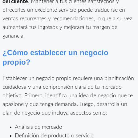
del cliente
. Mantener a tus clientes satisfechos y
ofrecerles un excelente servicio puede traducirse en
ventas recurrentes y recomendaciones, lo que a su vez
aumentará tus ingresos y mejorará tu margen de
ganancia.
¿Cómo establecer un negocio
propio?
Establecer un negocio propio requiere una planificación
cuidadosa y una comprensión clara de tu mercado
objetivo. Primero, identifica una idea de negocio que te
apasione y que tenga demanda. Luego, desarrolla un
plan de negocio que incluya aspectos como:
Análisis de mercado
Definición de producto o servicio