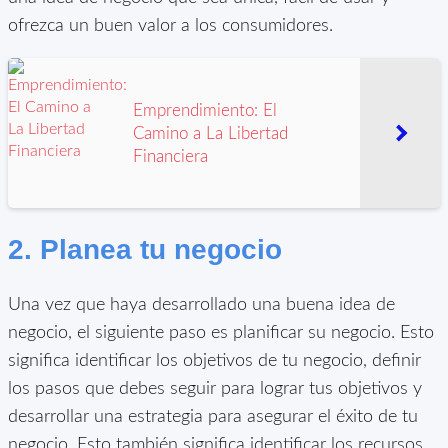
ofrezca un buen valor a los consumidores.
Emprendimiento: El
Camino a La Libertad
Financiera
2. Planea tu negocio
Una vez que haya desarrollado una buena idea de
negocio, el siguiente paso es planificar su negocio. Esto
significa identificar los objetivos de tu negocio, definir
los pasos que debes seguir para lograr tus objetivos y
desarrollar una estrategia para asegurar el éxito de tu
negocio. Esto también significa identificar los recursos