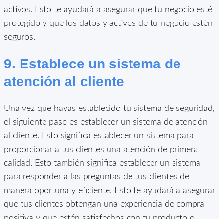
activos. Esto te ayudará a asegurar que tu negocio esté
protegido y que los datos y activos de tu negocio estén
seguros.
9. Establece un sistema de
atención al cliente
Una vez que hayas establecido tu sistema de seguridad,
el siguiente paso es establecer un sistema de atención
al cliente. Esto significa establecer un sistema para
proporcionar a tus clientes una atención de primera
calidad. Esto también significa establecer un sistema
para responder a las preguntas de tus clientes de
manera oportuna y eficiente. Esto te ayudará a asegurar
que tus clientes obtengan una experiencia de compra
positiva y que estén satisfechos con tu producto o