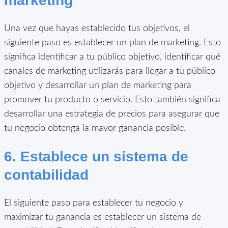
marketing
Una vez que hayas establecido tus objetivos, el
siguiente paso es establecer un plan de marketing. Esto
significa identificar a tu público objetivo, identificar qué
canales de marketing utilizarás para llegar a tu público
objetivo y desarrollar un plan de marketing para
promover tu producto o servicio. Esto también significa
desarrollar una estrategia de precios para asegurar que
tu negocio obtenga la mayor ganancia posible.
6. Establece un sistema de
contabilidad
El siguiente paso para establecer tu negocio y
maximizar tu ganancia es establecer un sistema de