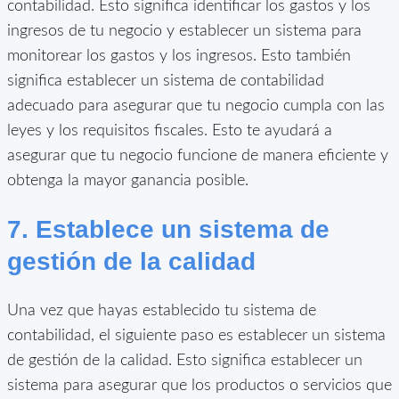
contabilidad. Esto significa identificar los gastos y los
ingresos de tu negocio y establecer un sistema para
monitorear los gastos y los ingresos. Esto también
significa establecer un sistema de contabilidad
adecuado para asegurar que tu negocio cumpla con las
leyes y los requisitos fiscales. Esto te ayudará a
asegurar que tu negocio funcione de manera eficiente y
obtenga la mayor ganancia posible.
7. Establece un sistema de
gestión de la calidad
Una vez que hayas establecido tu sistema de
contabilidad, el siguiente paso es establecer un sistema
de gestión de la calidad. Esto significa establecer un
sistema para asegurar que los productos o servicios que