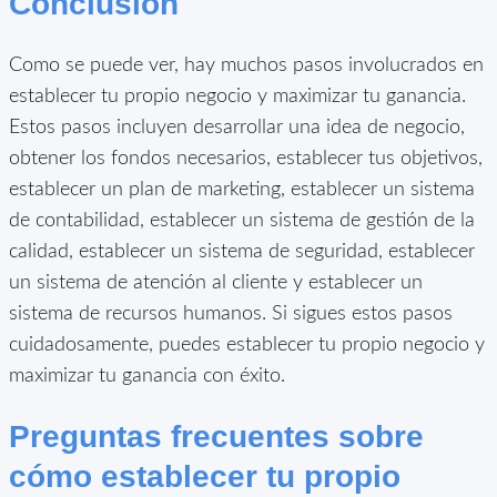
Conclusión
Como se puede ver, hay muchos pasos involucrados en
establecer tu propio negocio y maximizar tu ganancia.
Estos pasos incluyen desarrollar una idea de negocio,
obtener los fondos necesarios, establecer tus objetivos,
establecer un plan de marketing, establecer un sistema
de contabilidad, establecer un sistema de gestión de la
calidad, establecer un sistema de seguridad, establecer
un sistema de atención al cliente y establecer un
sistema de recursos humanos. Si sigues estos pasos
cuidadosamente, puedes establecer tu propio negocio y
maximizar tu ganancia con éxito.
Preguntas frecuentes sobre
cómo establecer tu propio