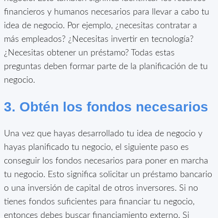
financieros y humanos necesarios para llevar a cabo tu
idea de negocio. Por ejemplo, ¿necesitas contratar a
más empleados? ¿Necesitas invertir en tecnología?
¿Necesitas obtener un préstamo? Todas estas
preguntas deben formar parte de la planificación de tu
negocio.
3. Obtén los fondos necesarios
Una vez que hayas desarrollado tu idea de negocio y
hayas planificado tu negocio, el siguiente paso es
conseguir los fondos necesarios para poner en marcha
tu negocio. Esto significa solicitar un préstamo bancario
o una inversión de capital de otros inversores. Si no
tienes fondos suficientes para financiar tu negocio,
entonces debes buscar financiamiento externo. Si