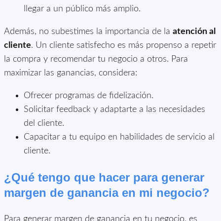
llegar a un público más amplio.
Además, no subestimes la importancia de la
atención al
cliente
. Un cliente satisfecho es más propenso a repetir
la compra y recomendar tu negocio a otros. Para
maximizar las ganancias, considera:
Ofrecer programas de fidelización.
Solicitar feedback y adaptarte a las necesidades
del cliente.
Capacitar a tu equipo en habilidades de servicio al
cliente.
¿Qué tengo que hacer para generar
margen de ganancia en mi negocio?
Para generar margen de ganancia en tu negocio, es