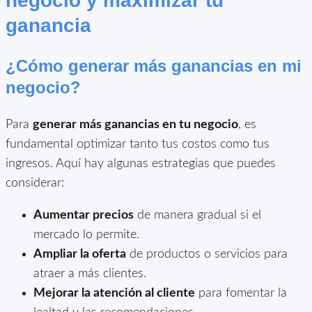
negocio y maximizar tu
ganancia
¿Cómo generar más ganancias en mi
negocio?
Para
generar más ganancias en tu negocio
, es
fundamental optimizar tanto tus costos como tus
ingresos. Aquí hay algunas estrategias que puedes
considerar:
Aumentar precios
de manera gradual si el
mercado lo permite.
Ampliar la oferta
de productos o servicios para
atraer a más clientes.
Mejorar la atención al cliente
para fomentar la